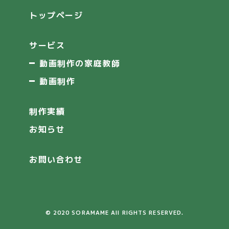
トップページ
サービス
動画制作の家庭教師
動画制作
制作実績
お知らせ
お問い合わせ
© 2020 SORAMAME All RIGHTS RESERVED.