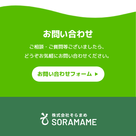
お問い合わせ
ご相談・ご質問等ございましたら、
どうぞお気軽にお問い合わせください。
お問い合わせフォーム